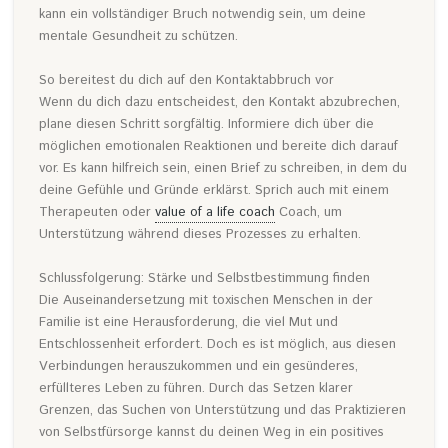
kann ein vollständiger Bruch notwendig sein, um deine
mentale Gesundheit zu schützen.
So bereitest du dich auf den Kontaktabbruch vor
Wenn du dich dazu entscheidest, den Kontakt abzubrechen,
plane diesen Schritt sorgfältig. Informiere dich über die
möglichen emotionalen Reaktionen und bereite dich darauf
vor. Es kann hilfreich sein, einen Brief zu schreiben, in dem du
deine Gefühle und Gründe erklärst. Sprich auch mit einem
Therapeuten oder
value of a life coach
Coach, um
Unterstützung während dieses Prozesses zu erhalten.
Schlussfolgerung: Stärke und Selbstbestimmung finden
Die Auseinandersetzung mit toxischen Menschen in der
Familie ist eine Herausforderung, die viel Mut und
Entschlossenheit erfordert. Doch es ist möglich, aus diesen
Verbindungen herauszukommen und ein gesünderes,
erfüllteres Leben zu führen. Durch das Setzen klarer
Grenzen, das Suchen von Unterstützung und das Praktizieren
von Selbstfürsorge kannst du deinen Weg in ein positives