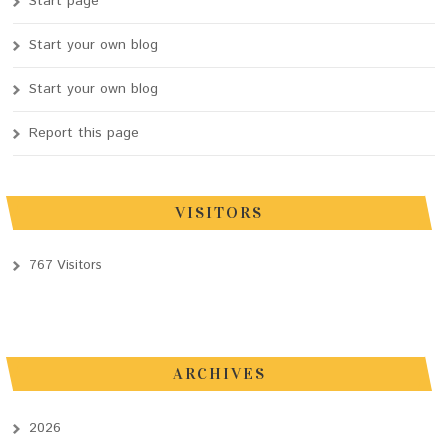
Start page
Start your own blog
Start your own blog
Report this page
VISITORS
767 Visitors
ARCHIVES
2026