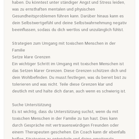
haben. Du könntest unter ständiger Angst und Stress leiden,
was zu ernsthaften mentalen und physischen
Gesundheitsproblemen führen kann. Darüber hinaus kann es
dein Selbstwertgefühl und deine Selbstwahrnehmung negativ
beeinflussen, sodass du dich wertlos und unzulänglich fühlst.
Strategien zum Umgang mit toxischen Menschen in der
Familie
Setze klare Grenzen
Ein wichtiger Schritt im Umgang mit toxischen Menschen ist
das Setzen klarer Grenzen. Diese Grenzen schützen dich und
dein Wohlbefinden. Du musst festlegen, was du bereit bist zu
tolerieren und was nicht. Teile diese Grenzen klar und
deutlich mit und halte dich daran, auch wenn es schwierig ist.
Suche Unterstützung
Es ist wichtig, dass du Unterstützung suchst, wenn du mit
toxischen Menschen in der Familie zu tun hast. Dies kann
durch Gespräche mit vertrauenswürdigen Freunden oder
einem Therapeuten geschehen. Ein Coach kann dir ebenfalls