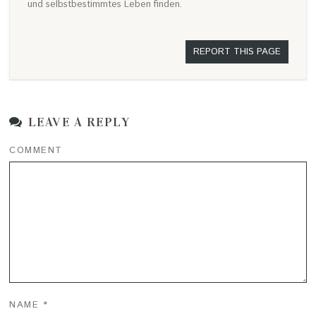
und selbstbestimmtes Leben finden.
REPORT THIS PAGE
LEAVE A REPLY
COMMENT
NAME
*