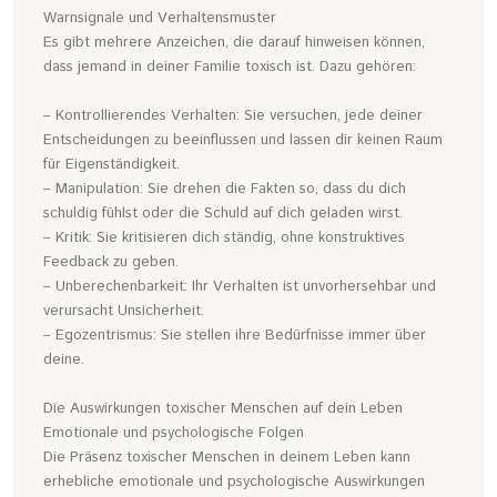
Warnsignale und Verhaltensmuster
Es gibt mehrere Anzeichen, die darauf hinweisen können,
dass jemand in deiner Familie toxisch ist. Dazu gehören:
– Kontrollierendes Verhalten: Sie versuchen, jede deiner
Entscheidungen zu beeinflussen und lassen dir keinen Raum
für Eigenständigkeit.
– Manipulation: Sie drehen die Fakten so, dass du dich
schuldig fühlst oder die Schuld auf dich geladen wirst.
– Kritik: Sie kritisieren dich ständig, ohne konstruktives
Feedback zu geben.
– Unberechenbarkeit: Ihr Verhalten ist unvorhersehbar und
verursacht Unsicherheit.
– Egozentrismus: Sie stellen ihre Bedürfnisse immer über
deine.
Die Auswirkungen toxischer Menschen auf dein Leben
Emotionale und psychologische Folgen
Die Präsenz toxischer Menschen in deinem Leben kann
erhebliche emotionale und psychologische Auswirkungen